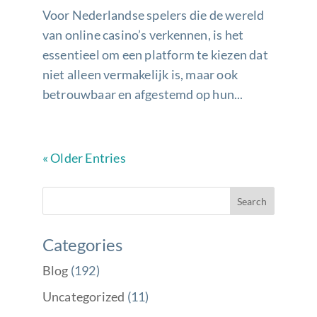
Voor Nederlandse spelers die de wereld
van online casino’s verkennen, is het
essentieel om een platform te kiezen dat
niet alleen vermakelijk is, maar ook
betrouwbaar en afgestemd op hun...
« Older Entries
Categories
Blog
(192)
Uncategorized
(11)