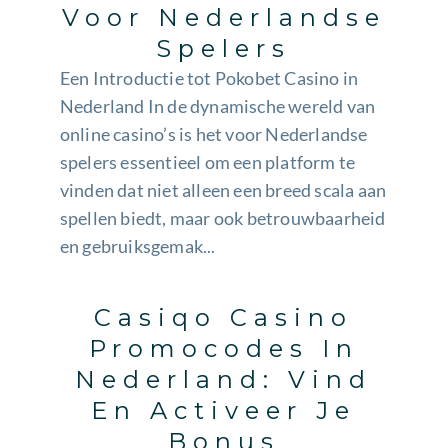
Voor Nederlandse
Spelers
Een Introductie tot Pokobet Casino in
Nederland In de dynamische wereld van
online casino’s is het voor Nederlandse
spelers essentieel om een platform te
vinden dat niet alleen een breed scala aan
spellen biedt, maar ook betrouwbaarheid
en gebruiksgemak...
Casiqo Casino
Promocodes In
Nederland: Vind
En Activeer Je
Bonus