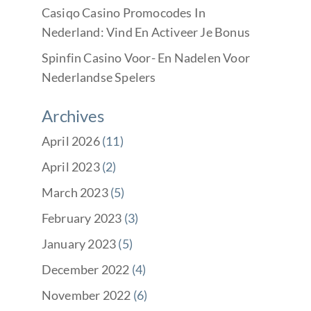
Casiqo Casino Promocodes In
Nederland: Vind En Activeer Je Bonus
Spinfin Casino Voor- En Nadelen Voor
Nederlandse Spelers
Archives
April 2026
(11)
April 2023
(2)
March 2023
(5)
February 2023
(3)
January 2023
(5)
December 2022
(4)
November 2022
(6)