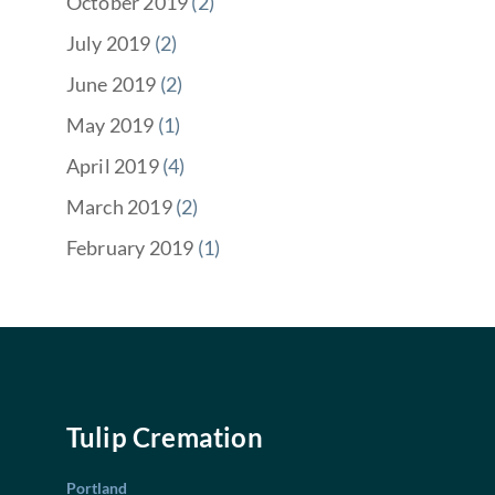
October 2019
(2)
July 2019
(2)
June 2019
(2)
May 2019
(1)
April 2019
(4)
March 2019
(2)
February 2019
(1)
Tulip Cremation
Portland