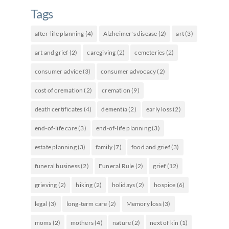
Tags
after-life planning
(4)
Alzheimer's disease
(2)
art
(3)
art and grief
(2)
caregiving
(2)
cemeteries
(2)
consumer advice
(3)
consumer advocacy
(2)
cost of cremation
(2)
cremation
(9)
death certificates
(4)
dementia
(2)
early loss
(2)
end-of-life care
(3)
end-of-life planning
(3)
estate planning
(3)
family
(7)
food and grief
(3)
funeral business
(2)
Funeral Rule
(2)
grief
(12)
grieving
(2)
hiking
(2)
holidays
(2)
hospice
(6)
legal
(3)
long-term care
(2)
Memory loss
(3)
moms
(2)
mothers
(4)
nature
(2)
next of kin
(1)