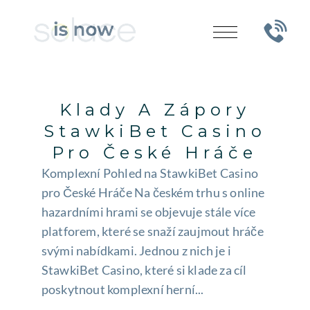
Klady A Zápory
StawkiBet Casino
Pro České Hráče
Komplexní Pohled na StawkiBet Casino
pro České Hráče Na českém trhu s online
hazardními hrami se objevuje stále více
platforem, které se snaží zaujmout hráče
svými nabídkami. Jednou z nich je i
StawkiBet Casino, které si klade za cíl
poskytnout komplexní herní...