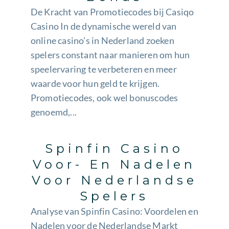
De Kracht van Promotiecodes bij Casiqo
Casino In de dynamische wereld van
online casino’s in Nederland zoeken
spelers constant naar manieren om hun
speelervaring te verbeteren en meer
waarde voor hun geld te krijgen.
Promotiecodes, ook wel bonuscodes
genoemd,...
Spinfin Casino
Voor- En Nadelen
Voor Nederlandse
Spelers
Analyse van Spinfin Casino: Voordelen en
Nadelen voor de Nederlandse Markt