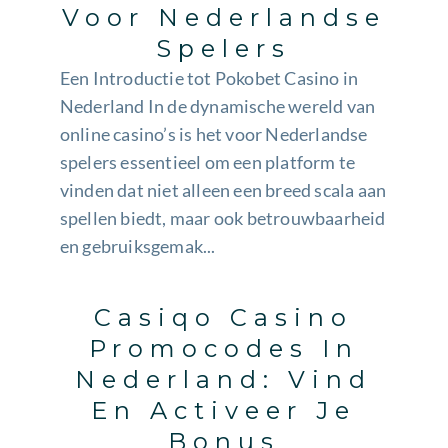
Voor Nederlandse
Spelers
Een Introductie tot Pokobet Casino in
Nederland In de dynamische wereld van
online casino’s is het voor Nederlandse
spelers essentieel om een platform te
vinden dat niet alleen een breed scala aan
spellen biedt, maar ook betrouwbaarheid
en gebruiksgemak...
Casiqo Casino
Promocodes In
Nederland: Vind
En Activeer Je
Bonus