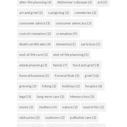
after-life planning
(4)
Alzheimer's disease
(2)
art
(3)
art and grief
(2)
caregiving
(2)
cemeteries
(2)
consumer advice
(3)
consumer advocacy
(2)
cost of cremation
(2)
cremation
(9)
death certificates
(4)
dementia
(2)
early loss
(2)
end-of-life care
(3)
end-of-life planning
(3)
estate planning
(3)
family
(7)
food and grief
(3)
funeral business
(2)
Funeral Rule
(2)
grief
(12)
grieving
(2)
hiking
(2)
holidays
(2)
hospice
(6)
legal
(3)
long-term care
(2)
Memory loss
(3)
moms
(2)
mothers
(4)
nature
(2)
next of kin
(1)
obituaries
(2)
outdoors
(2)
palliative care
(2)