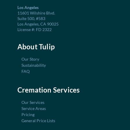
Los Angeles
11601 Wilshire Blvd.
Suite 500, #583
Los Angeles, CA 90025
License #: FD 2322
About Tulip
Our Story
Sustainability
FAQ
Cremation Services
Our Services
Service Areas
Pricing
General Price Lists