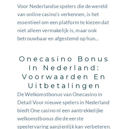
Voor Nederlandse spelers die de wereld
van online casino’s verkennen, is het
essentieel om een platform te kiezen dat
niet alleen vermakelijk is, maar ook
betrouwbaar en afgestemd op hun...
Onecasino Bonus
In Nederland:
Voorwaarden En
Uitbetalingen
De Welkomstbonus van Onecasino in
Detail Voor nieuwe spelers in Nederland
biedt One casino nl een aantrekkelijke
welkomstbonus die de eerste
speelervaring aanzienlijk kan verbeteren.