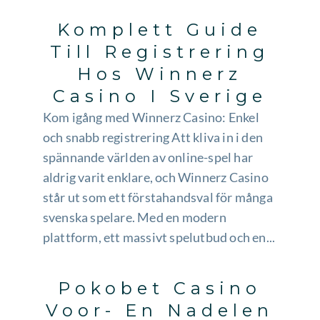
Komplett Guide
Till Registrering
Hos Winnerz
Casino I Sverige
Kom igång med Winnerz Casino: Enkel
och snabb registrering Att kliva in i den
spännande världen av online-spel har
aldrig varit enklare, och Winnerz Casino
står ut som ett förstahandsval för många
svenska spelare. Med en modern
plattform, ett massivt spelutbud och en...
Pokobet Casino
Voor- En Nadelen